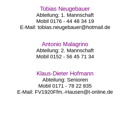
Tobias Neugebauer
Abteilung: 1. Mannschaft
Mobil 0176 - 44 48 34 19
E-Mail: tobias.neugebauer@hotmail.de
Antonio Malagrino
Abteilung: 2. Mannschaft
Mobil 0152 - 56 45 71 34
Klaus-Dieter Hofmann
Abteilung: Senioren
Mobil 0171 - 78 22 835
E-Mail: FV1920Ffm.-Hausen@t-online.de