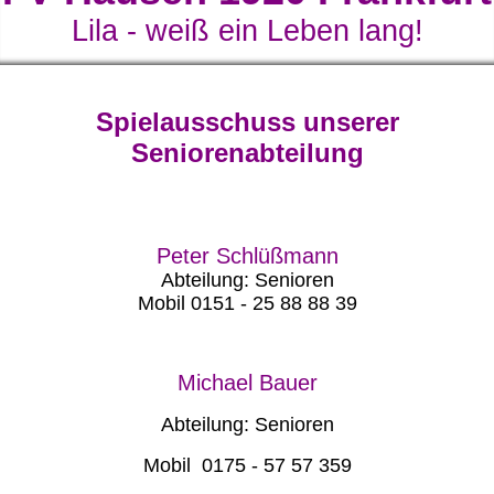
Lila - weiß ein Leben lang!
Spielausschuss unserer
Seniorenabteilung
Peter Schlüßmann
Abteilung: Senioren
Mobil
0151 - 25 88 88 39
Michael Bauer
Abteilung: Senioren
Mobil 0175 - 57 57 359