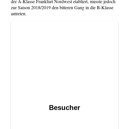
der A-Klasse Frankfurt Nordwest etabliert, musste jedoch
zur Saison 2018/2019 den bitteren Gang in die B-Klasse
antreten.
Besucher