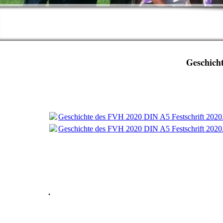
Geschich
Geschichte des FVH 2020 DIN A5 Festschrift 2020
Geschichte des FVH 2020 DIN A5 Festschrift 2020
.