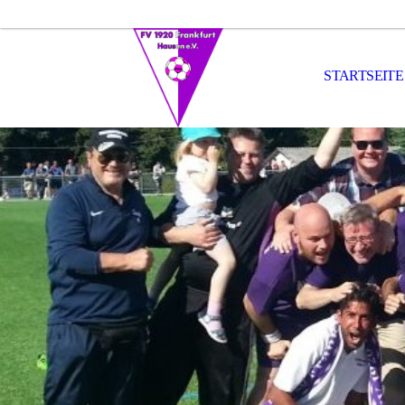
STARTSEITE