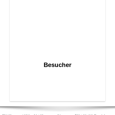
Besucher