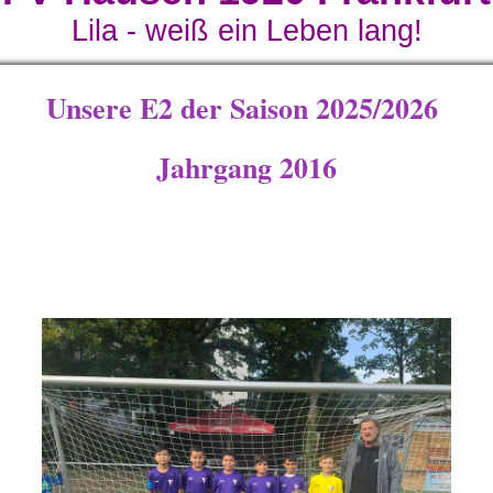
Lila - weiß ein Leben lang!
Unsere E2 der Saison 2025/2026
Jahrgang 2016