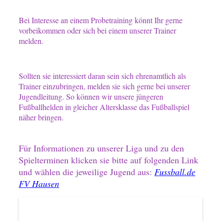
Bei Interesse an einem Probetraining könnt Ihr gerne
vorbeikommen oder sich bei einem unserer Trainer
melden.
Sollten sie interessiert daran sein sich ehrenamtlich als
Trainer einzubringen, melden sie sich gerne bei unserer
Jugendleitung. So können wir unsere jüngeren
Fußballhelden in gleicher Altersklasse das Fußballspiel
näher bringen.
Für Informationen zu unserer Liga und zu den
Spielterminen klicken sie bitte auf folgenden Link
und wählen die jeweilige Jugend aus:
Fussball.de
FV Hausen