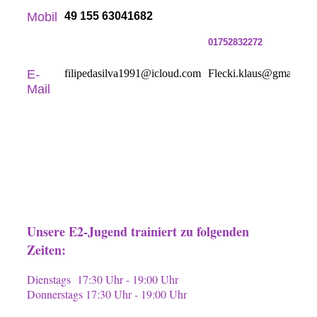
Mobil
49 155 63041682
01752832272
E-
filipedasilva1991@icloud.com
Flecki.klaus@gmail.co
Mail
Unsere E2-Jugend trainiert zu folgenden
Zeiten:
Dienstags 17:30 Uhr - 19:00 Uhr
Donnerstags 17:30 Uhr - 19:00 Uhr