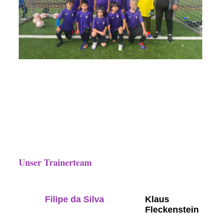
Unser Trainerteam
Filipe da Silva
Klaus
Fleckenstein