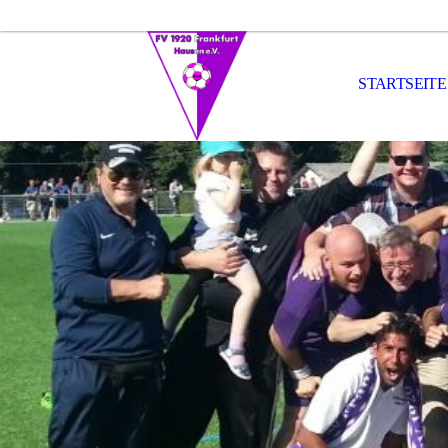
STARTSEITE